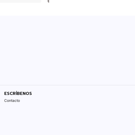
ESCRÍBENOS
Contacto