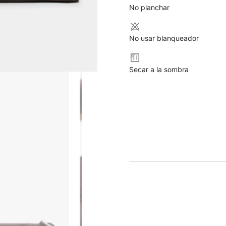
No planchar
No usar blanqueador
Secar a la sombra