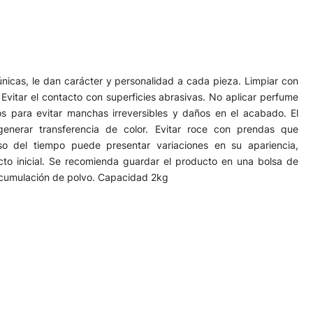
nicas, le dan carácter y personalidad a cada pieza. Limpiar con
vitar el contacto con superficies abrasivas. No aplicar perfume
os para evitar manchas irreversibles y daños en el acabado. El
enerar transferencia de color. Evitar roce con prendas que
o del tiempo puede presentar variaciones en su apariencia,
to inicial. Se recomienda guardar el producto en una bolsa de
acumulación de polvo. Capacidad 2kg