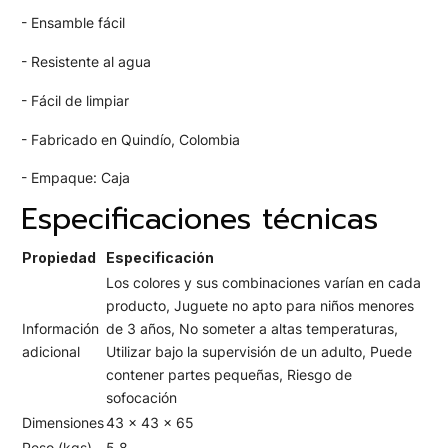
- Ensamble fácil
- Resistente al agua
- Fácil de limpiar
- Fabricado en Quindío, Colombia
- Empaque: Caja
Especificaciones técnicas
Propiedad
Especificación
Los colores y sus combinaciones varían en cada
producto, Juguete no apto para niños menores
Información
de 3 años, No someter a altas temperaturas,
adicional
Utilizar bajo la supervisión de un adulto, Puede
contener partes pequeñas, Riesgo de
sofocación
Dimensiones
43 x 43 x 65
Peso (kgs)
5,8