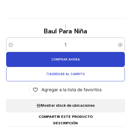
|
Baul Para Niña
Cantidad
COMPRAR AHORA
AGREGAR AL CARRITO
Agregar a la lista de favoritos
Mostrar stock de ubicaciones
COMPARTIR ESTE PRODUCTO
DESCRIPCIÓN