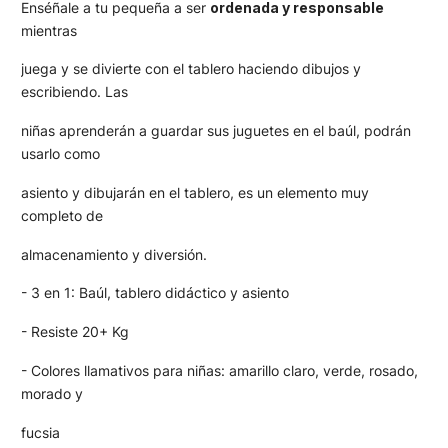
Enséñale a tu pequeña a ser
ordenada y responsable
mientras
juega y se divierte con el tablero haciendo dibujos y
escribiendo. Las
niñas aprenderán a guardar sus juguetes en el baúl, podrán
usarlo como
asiento y dibujarán en el tablero, es un elemento muy
completo de
almacenamiento y diversión.
- 3 en 1: Baúl, tablero didáctico y asiento
- Resiste 20+ Kg
- Colores llamativos para niñas: amarillo claro, verde, rosado,
morado y
fucsia