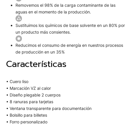
Removemos el 98% de la carga contaminante de las
aguas en el momento de la producción.
Sustituimos los químicos de base solvente en un 80% por
un producto más consientes.
Reducimos el consumo de energía en nuestros procesos
de producción en un 35%
Características
• Cuero liso
• Marcación VZ al calor
• Diseño plegable 2 cuerpos
• 8 ranuras para tarjetas
• Ventana transparente para documentación
• Bolsillo para billetes
• Forro personalizado