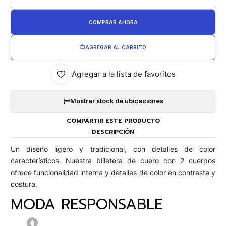
Cantidad
COMPRAR AHORA
AGREGAR AL CARRITO
Agregar a la lista de favoritos
Mostrar stock de ubicaciones
COMPARTIR ESTE PRODUCTO
DESCRIPCIÓN
Un diseño ligero y tradicional, con detalles de color
característicos. Nuestra billetera de cuero con 2 cuerpos
ofrece funcionalidad interna y detalles de color en contraste y
costura.
MODA RESPONSABLE