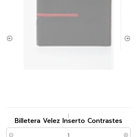
|
Billetera Velez Inserto Contrastes