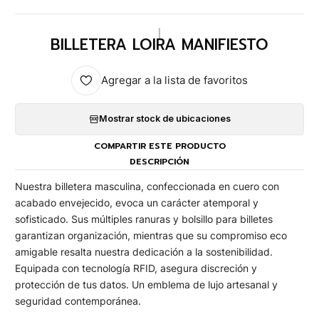
|
BILLETERA LOIRA MANIFIESTO
Agregar a la lista de favoritos
Mostrar stock de ubicaciones
COMPARTIR ESTE PRODUCTO
DESCRIPCIÓN
Nuestra billetera masculina, confeccionada en cuero con
acabado envejecido, evoca un carácter atemporal y
sofisticado. Sus múltiples ranuras y bolsillo para billetes
garantizan organización, mientras que su compromiso eco
amigable resalta nuestra dedicación a la sostenibilidad.
Equipada con tecnología RFID, asegura discreción y
protección de tus datos. Un emblema de lujo artesanal y
seguridad contemporánea.