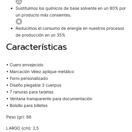
Sustituimos los químicos de base solvente en un 80% por
un producto más consientes.
Reducimos el consumo de energía en nuestros procesos
de producción en un 35%
Características
• Cuero envejecido
• Marcación Vélez aplique metálico
• Forro personalizado
• Diseño plegable 3 cuerpos
• 7 ranuras para tarjetas
• Ventana transparente para documentación
• Bolsillo para billetes
Peso (gr): 86
LARGO (cm): 2,5