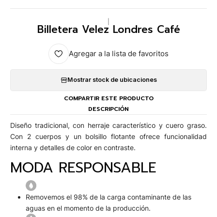
|
Billetera Velez Londres Café
Agregar a la lista de favoritos
Mostrar stock de ubicaciones
COMPARTIR ESTE PRODUCTO
DESCRIPCIÓN
Diseño tradicional, con herraje característico y cuero graso.
Con 2 cuerpos y un bolsillo flotante ofrece funcionalidad
interna y detalles de color en contraste.
MODA RESPONSABLE
Removemos el 98% de la carga contaminante de las
aguas en el momento de la producción.