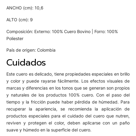
ANCHO (cm): 10,6
ALTO (cm): 9
Composición: Externo: 100% Cuero Bovino | Forro: 100%
Poliester
País de origen: Colombia
Cuidados
Este cuero es delicado, tiene propiedades especiales en brillo
y color y puede rayarse fácilmente. Los efectos visuales de
marcas y diferencias en los tonos que se generan son propios
y naturales de los productos 100% cuero. Con el paso del
tiempo y la fricción puede haber pérdida de húmedad. Para
recuperar la apariencia, se recomienda la aplicación de
productos especiales para el cuidado del cuero que nutren,
reviven y protegen el color, deben aplicarse con un paño
suave y húmedo en la superficie del cuero.