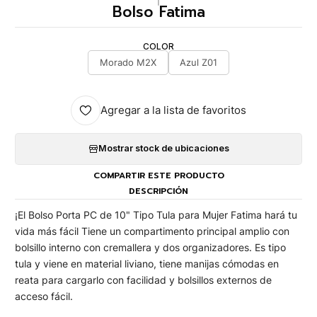
|
Bolso Fatima
COLOR
Morado M2X
Azul Z01
Agregar a la lista de favoritos
Mostrar stock de ubicaciones
COMPARTIR ESTE PRODUCTO
DESCRIPCIÓN
¡El Bolso Porta PC de 10" Tipo Tula para Mujer Fatima hará tu
vida más fácil Tiene un compartimento principal amplio con
bolsillo interno con cremallera y dos organizadores. Es tipo
tula y viene en material liviano, tiene manijas cómodas en
reata para cargarlo con facilidad y bolsillos externos de
acceso fácil.