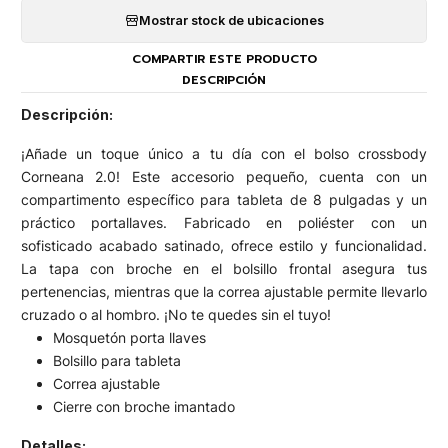
Mostrar stock de ubicaciones
COMPARTIR ESTE PRODUCTO
DESCRIPCIÓN
Descripción:
¡Añade un toque único a tu día con el bolso crossbody
Corneana 2.0! Este accesorio pequeño, cuenta con un
compartimento específico para tableta de 8 pulgadas y un
práctico portallaves. Fabricado en poliéster con un
sofisticado acabado satinado, ofrece estilo y funcionalidad.
La tapa con broche en el bolsillo frontal asegura tus
pertenencias, mientras que la correa ajustable permite llevarlo
cruzado o al hombro. ¡No te quedes sin el tuyo!
Mosquetón porta llaves
Bolsillo para tableta
Correa ajustable
Cierre con broche imantado
Detalles: