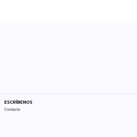
ESCRÍBENOS
Contacto