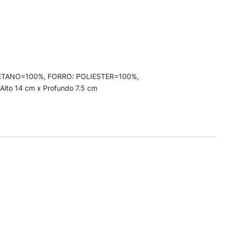
a
URETANO=100%, FORRO: POLIESTER=100%,
Alto 14 cm x Profundo 7.5 cm