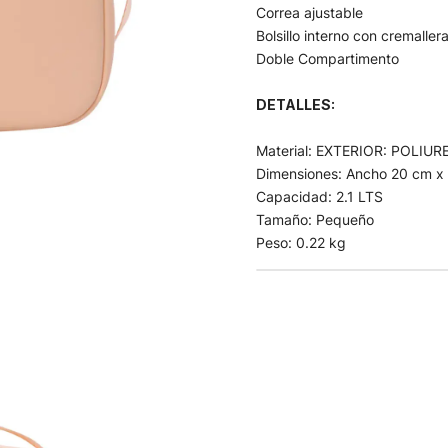
Correa ajustable
Bolsillo interno con cremaller
Doble Compartimento
DETALLES:
Material: EXTERIOR: POLI
Dimensiones: Ancho 20 cm x 
Capacidad: 2.1 LTS
Tamaño:
Pequeño
Peso: 0.22 kg