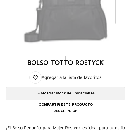
|
BOLSO TOTTO ROSTYCK
Agregar a la lista de favoritos
Mostrar stock de ubicaciones
COMPARTIR ESTE PRODUCTO
DESCRIPCIÓN
¡El Bolso Pequeño para Mujer Rostyck es ideal para tu estilo