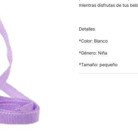
mientras disfrutas de tus beb
Detalles
*Color: Blanco
*Género: Niña
*Tamaño: pequeño