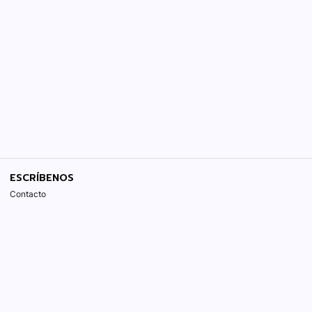
ESCRÍBENOS
Contacto