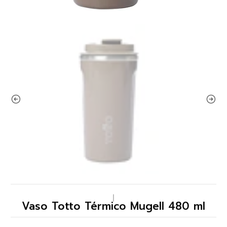
|
Vaso Totto Térmico Mugell 480 ml