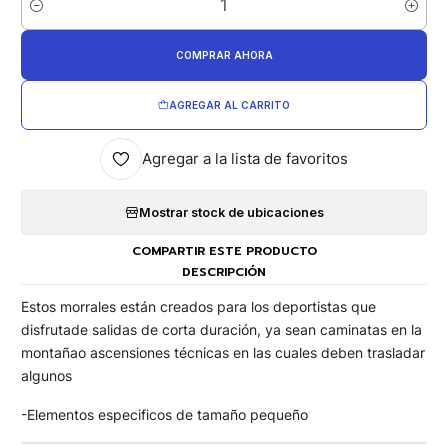
Cantidad
COMPRAR AHORA
AGREGAR AL CARRITO
Agregar a la lista de favoritos
Mostrar stock de ubicaciones
COMPARTIR ESTE PRODUCTO
DESCRIPCIÓN
Estos morrales están creados para los deportistas que
disfrutade salidas de corta duración, ya sean caminatas en la
montañao ascensiones técnicas en las cuales deben trasladar
algunos
-Elementos especificos de tamaño pequeño