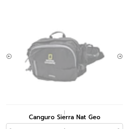
|
Canguro Sierra Nat Geo