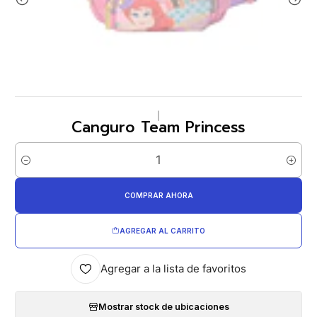
|
Canguro Team Princess
Cantidad
COMPRAR AHORA
AGREGAR AL CARRITO
Agregar a la lista de favoritos
Mostrar stock de ubicaciones