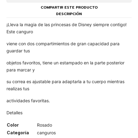
COMPARTIR ESTE PRODUCTO
DESCRIPCIÓN
¡Lleva la magia de las princesas de Disney siempre contigo!
Este canguro
viene con dos compartimientos de gran capacidad para
guardar tus
objetos favoritos, tiene un estampado en la parte posterior
para marcar y
su correa es ajustable para adaptarla a tu cuerpo mientras
realizas tus
actividades favoritas.
Detalles
Color
Rosado
Categoría
canguros