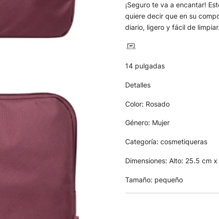
¡Seguro te va a encantar! Est
quiere decir que en su composi
diario, ligero y fácil de limpiar
14 pulgadas
Detalles
Color: Rosado
Género: Mujer
Categoría: cosmetiqueras
Dimensiones: Alto: 25.5 cm 
Tamaño: pequeño