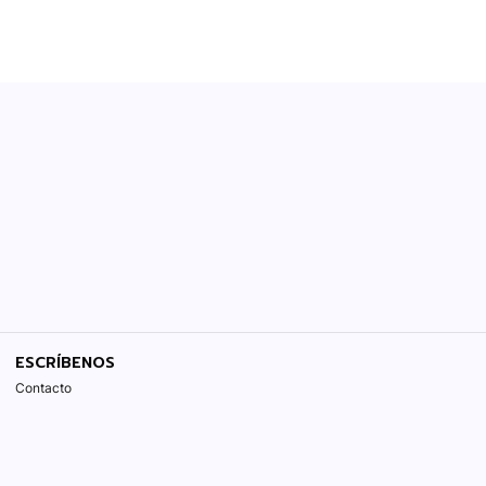
ESCRÍBENOS
Contacto