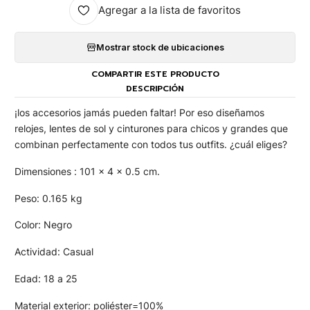
Agregar a la lista de favoritos
Mostrar stock de ubicaciones
COMPARTIR ESTE PRODUCTO
DESCRIPCIÓN
¡los accesorios jamás pueden faltar! Por eso diseñamos
relojes, lentes de sol y cinturones para chicos y grandes que
combinan perfectamente con todos tus outfits. ¿cuál eliges?
Dimensiones : 101 x 4 x 0.5 cm.
Peso: 0.165 kg
Color: Negro
Actividad: Casual
Edad: 18 a 25
Material exterior: poliéster=100%