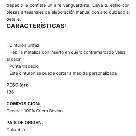
trapecio le confiere un aire vanguardista. Eleva tu estilo con
piezas artesanales de elaboración manual con alto cuidado al
detalle.
CARACTERÍSTICAS:
- Cinturón unifaz
- Hebilla metálica con inserto en cuero contramarcado Vélez
al calor
- Punta trapecio
- Este cinturón se puede cortar a medida personalizada
PESO (gr):
186
COMPOSICIÓN:
General: 100% Cuero Bovino
PAÍS DE ORIGEN:
Colombia