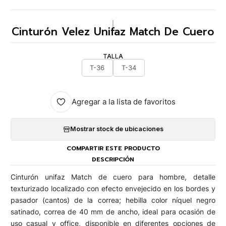
|
Cinturón Velez Unifaz Match De Cuero
TALLA
T-36
T-34
Agregar a la lista de favoritos
Mostrar stock de ubicaciones
COMPARTIR ESTE PRODUCTO
DESCRIPCIÓN
Cinturón unifaz Match de cuero para hombre, detalle
texturizado localizado con efecto envejecido en los bordes y
pasador (cantos) de la correa; hebilla color níquel negro
satinado, correa de 40 mm de ancho, ideal para ocasión de
uso casual y office, disponible en diferentes opciones de