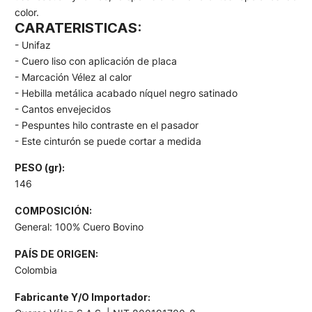
color.
CARATERISTICAS:
- Unifaz
- Cuero liso con aplicación de placa
- Marcación Vélez al calor
- Hebilla metálica acabado níquel negro satinado
- Cantos envejecidos
- Pespuntes hilo contraste en el pasador
- Este cinturón se puede cortar a medida
PESO (gr):
146
COMPOSICIÓN:
General: 100% Cuero Bovino
PAÍS DE ORIGEN:
Colombia
Fabricante Y/O Importador: