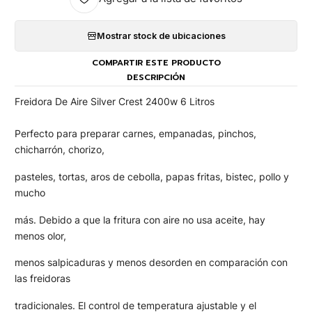
Mostrar stock de ubicaciones
COMPARTIR ESTE PRODUCTO
DESCRIPCIÓN
Freidora De Aire Silver Crest 2400w 6 Litros
Perfecto para preparar carnes, empanadas, pinchos,
chicharrón, chorizo,
pasteles, tortas, aros de cebolla, papas fritas, bistec, pollo y
mucho
más. Debido a que la fritura con aire no usa aceite, hay
menos olor,
menos salpicaduras y menos desorden en comparación con
las freidoras
tradicionales. El control de temperatura ajustable y el