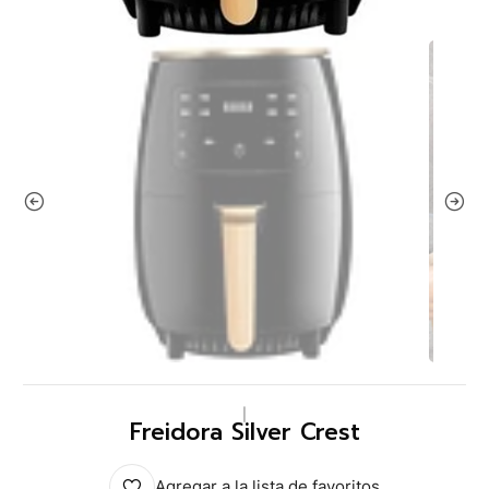
|
Freidora Silver Crest
Agregar a la lista de favoritos