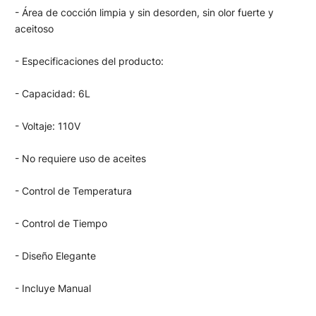
- Área de cocción limpia y sin desorden, sin olor fuerte y
aceitoso
- Especificaciones del producto:
- Capacidad: 6L
- Voltaje: 110V
- No requiere uso de aceites
- Control de Temperatura
- Control de Tiempo
- Diseño Elegante
- Incluye Manual