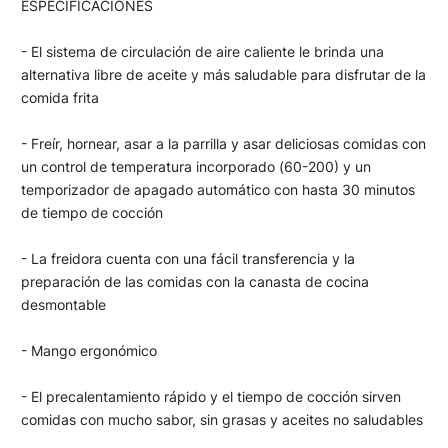
ESPECIFICACIONES
- El sistema de circulación de aire caliente le brinda una
alternativa libre de aceite y más saludable para disfrutar de la
comida frita
- Freír, hornear, asar a la parrilla y asar deliciosas comidas con
un control de temperatura incorporado (60-200) y un
temporizador de apagado automático con hasta 30 minutos
de tiempo de cocción
- La freidora cuenta con una fácil transferencia y la
preparación de las comidas con la canasta de cocina
desmontable
- Mango ergonómico
- El precalentamiento rápido y el tiempo de cocción sirven
comidas con mucho sabor, sin grasas y aceites no saludables