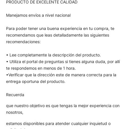
PRODUCTO DE EXCELENTE CALIDAD
Manejamos envíos a nivel nacional
Para poder tener una buena experiencia en tu compra, te
recomendamos que leas detalladamente las siguientes
recomendaciones:
• Lee completamente la descripción del producto.
• Utiliza el portal de preguntas si tienes alguna duda, por allí
te respondemos en menos de 1 hora.
•Verificar que la dirección este de manera correcta para la
entrega oportuna del producto.
Recuerda
que nuestro objetivo es que tengas la mejor experiencia con
nosotros,
estamos disponibles para atender cualquier inquietud o