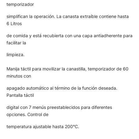
temporizador
simplifican la operación. La canasta extraíble contiene hasta
6 Litros
de comida y está recubierta con una capa antiadherente para
facilitar la
limpieza.
Manija táctil para movilizar la canastilla, temporizador de 60
minutos con
apagado automático al término de la función deseada.
Pantalla táctil
digital con 7 menús preestablecidos para diferentes
opciones. Control de
temperatura ajustable hasta 200°C.