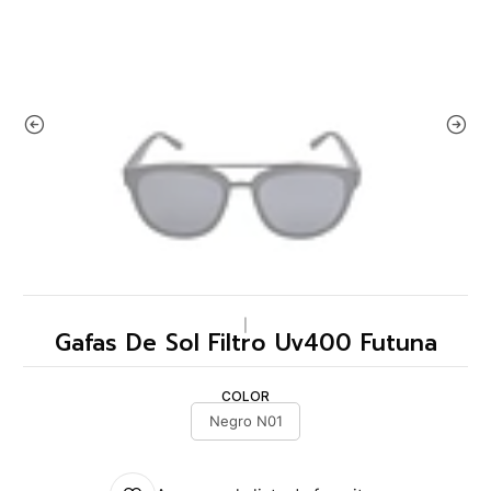
|
Gafas De Sol Filtro Uv400 Futuna
COLOR
Negro N01