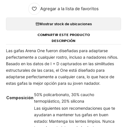
Agregar a la lista de favoritos
Mostrar stock de ubicaciones
COMPARTIR ESTE PRODUCTO
DESCRIPCIÓN
Las gafas Arena One fueron diseñadas para adaptarse
perfectamente a cualquier rostro, incluso a nadadores niños.
Basado en los datos de I + D capturados en las similitudes
estructurales de las caras, el One está diseñado para
adaptarse perfectamente a cualquier cara, lo que hace de
estas gafas la mejor opción para su joven nadador.
50% policarbonato, 30% caucho
Composición
termoplástico, 20% silicona
Las siguientes son recomendaciones que te
ayudaran a mantener tus gafas en buen
estado: Mantenga los lentes limpios. Nunca