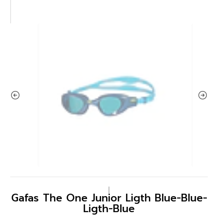
|
Gafas The One Junior Ligth Blue-Blue-
Ligth-Blue