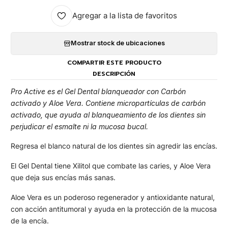
Agregar a la lista de favoritos
Mostrar stock de ubicaciones
COMPARTIR ESTE PRODUCTO
DESCRIPCIÓN
Pro Active es el Gel Dental blanqueador con Carbón
activado y Aloe Vera. Contiene micropartículas de carbón
activado, que ayuda al blanqueamiento de los dientes sin
perjudicar el esmalte ni la mucosa bucal.
Regresa el blanco natural de los dientes sin agredir las encías.
El Gel Dental tiene Xilitol que combate las caries, y Aloe Vera
que deja sus encías más sanas.
Aloe Vera es un poderoso regenerador y antioxidante natural,
con acción antitumoral y ayuda en la protección de la mucosa
de la encía.