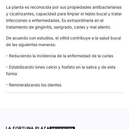
La planta es reconocida por sus propiedades antibacterianas
y cicatrizantes, capacidad para limpiar el tejido bucal y tratar
infecciones o enfermedades. Es extraordinaria en el
tratamiento de gingivitis, sangrado, caries y mal aliento.
De acuerdo con estudios, el xilitol contribuye a la salud bucal
de las siguientes maneras:
- Reduciendo la incidencia de la enfermedad de la caries
- Estabilizando iones calcio y fosfato en la saliva y de esta
forma
- Remineralizando los dientes
LA FORTUNA PLAZA
PUNTO DE RECOGIDA