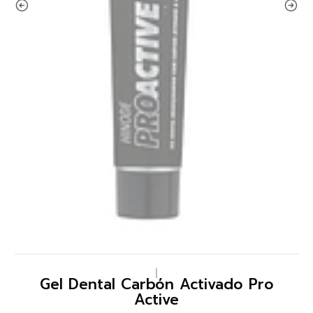
|
Gel Dental Carbón Activado Pro
Active