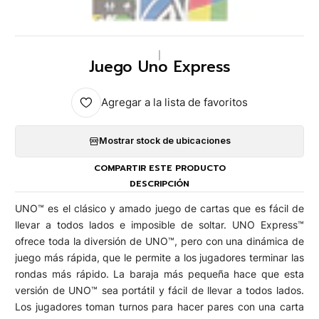
|
Juego Uno Express
Agregar a la lista de favoritos
Mostrar stock de ubicaciones
COMPARTIR ESTE PRODUCTO
DESCRIPCIÓN
UNO™ es el clásico y amado juego de cartas que es fácil de
llevar a todos lados e imposible de soltar. UNO Express™
ofrece toda la diversión de UNO™, pero con una dinámica de
juego más rápida, que le permite a los jugadores terminar las
rondas más rápido. La baraja más pequeña hace que esta
versión de UNO™ sea portátil y fácil de llevar a todos lados.
Los jugadores toman turnos para hacer pares con una carta