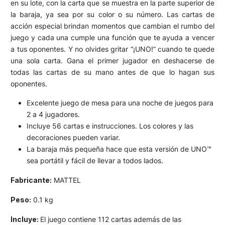
en su lote, con la carta que se muestra en la parte superior de
la baraja, ya sea por su color o su número. Las cartas de
acción especial brindan momentos que cambian el rumbo del
juego y cada una cumple una función que te ayuda a vencer
a tus oponentes. Y no olvides gritar “¡UNO!” cuando te quede
una sola carta. Gana el primer jugador en deshacerse de
todas las cartas de su mano antes de que lo hagan sus
oponentes.
Excelente juego de mesa para una noche de juegos para
2 a 4 jugadores.
Incluye 56 cartas e instrucciones. Los colores y las
decoraciones pueden variar.
La baraja más pequeña hace que esta versión de UNO™
sea portátil y fácil de llevar a todos lados.
Fabricante:
MATTEL
Peso:
0.1 kg
Incluye:
El juego contiene 112 cartas además de las