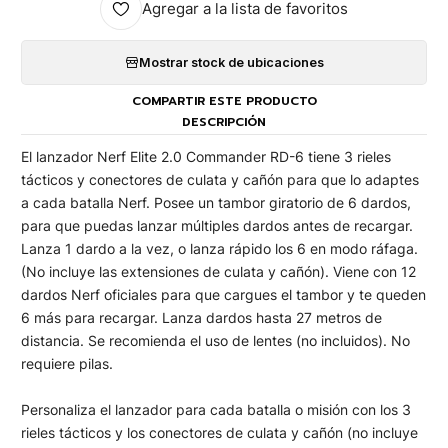
Agregar a la lista de favoritos
Mostrar stock de ubicaciones
COMPARTIR ESTE PRODUCTO
DESCRIPCIÓN
El lanzador Nerf Elite 2.0 Commander RD-6 tiene 3 rieles
tácticos y conectores de culata y cañón para que lo adaptes
a cada batalla Nerf. Posee un tambor giratorio de 6 dardos,
para que puedas lanzar múltiples dardos antes de recargar.
Lanza 1 dardo a la vez, o lanza rápido los 6 en modo ráfaga.
(No incluye las extensiones de culata y cañón). Viene con 12
dardos Nerf oficiales para que cargues el tambor y te queden
6 más para recargar. Lanza dardos hasta 27 metros de
distancia. Se recomienda el uso de lentes (no incluidos). No
requiere pilas.
Personaliza el lanzador para cada batalla o misión con los 3
rieles tácticos y los conectores de culata y cañón (no incluye