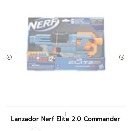
|
Lanzador Nerf Elite 2.0 Commander