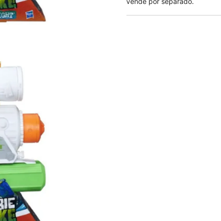
vende por separado.