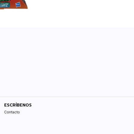
ESCRÍBENOS
Contacto