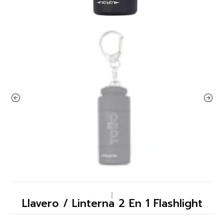
|
Llavero / Linterna 2 En 1 Flashlight