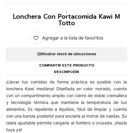
|
Lonchera Con Portacomida Kawi M
Totto
Agregar a la lista de favoritos
Mostrar stock de ubicaciones
COMPARTIR ESTE PRODUCTO
DESCRIPCIÓN
¡Llevar tus comidas de forma práctica es posible con la
lonchera Kawi mediana! Diseñada en color morado, cuenta
con un compartimento amplio con cierre de doble cremallera
y tecnología térmica que mantiene la temperatura de tus
alimentos. Es repelente a líquidos, fácil de limpiar y cuenta
con una banda posterior para anclarla al morral de ruedas. Su
reata ajustable permite cargarla al hombro o cruzada. ¡Hazla
tuya ya!