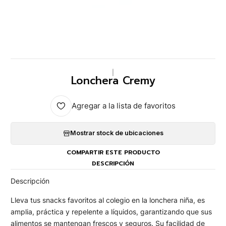
|
Lonchera Cremy
Agregar a la lista de favoritos
Mostrar stock de ubicaciones
COMPARTIR ESTE PRODUCTO
DESCRIPCIÓN
Descripción
Lleva tus snacks favoritos al colegio en la lonchera niña, es
amplia, práctica y repelente a líquidos, garantizando que sus
alimentos se mantengan frescos y seguros. Su facilidad de