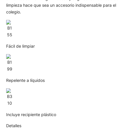
limpieza hace que sea un accesorio indispensable para el
colegio.
Fácil de limpiar
Repelente a líquidos
Incluye recipiente plástico
Detalles