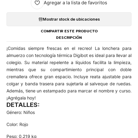
Agregar a la lista de favoritos
Mostrar stock de ubicaciones
COMPARTIR ESTE PRODUCTO
DESCRIPCIÓN
¡Comidas siempre frescas en el recreo! La lonchera para
almuerzo con tecnología térmica Digibot es ideal para llevar al
colegio. Su material repelente a líquidos facilita la limpieza,
mientras que su compartimiento principal con doble
cremallera ofrece gran espacio. Incluye reata ajustable para
colgar y banda trasera para sujetarla al salveque de ruedas.
Además, tiene un estampado para marcar el nombre y curso.
¡Agrégala hoy!
DETALLES:
Género: Niños
Color: Rojo
Peso: 0,219 kg