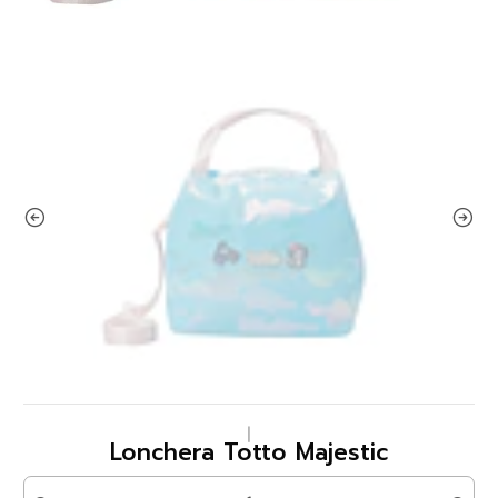
|
Lonchera Totto Majestic