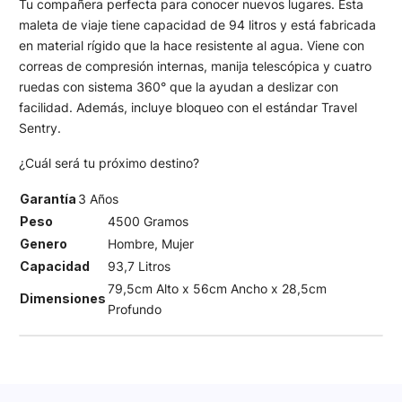
Tu compañera perfecta para conocer nuevos lugares. Esta
maleta de viaje tiene capacidad de 94 litros y está fabricada
en material rígido que la hace resistente al agua. Viene con
correas de compresión internas, manija telescópica y cuatro
ruedas con sistema 360° que la ayudan a deslizar con
facilidad. Además, incluye bloqueo con el estándar Travel
Sentry.
¿Cuál será tu próximo destino?
Garantía
3 Años
Peso
4500 Gramos
Genero
Hombre, Mujer
Capacidad
93,7 Litros
79,5cm Alto x 56cm Ancho x 28,5cm
Dimensiones
Profundo