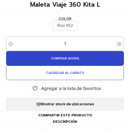
Maleta Viaje 360 Kita L
COLOR
Rojo R52
Cantidad
COMPRAR AHORA
AGREGAR AL CARRITO
Agregar a la lista de favoritos
Mostrar stock de ubicaciones
COMPARTIR ESTE PRODUCTO
DESCRIPCIÓN