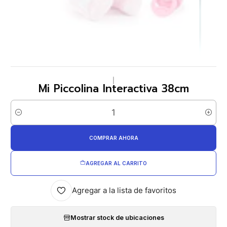
|
Mi Piccolina Interactiva 38cm
Cantidad
COMPRAR AHORA
AGREGAR AL CARRITO
Agregar a la lista de favoritos
Mostrar stock de ubicaciones