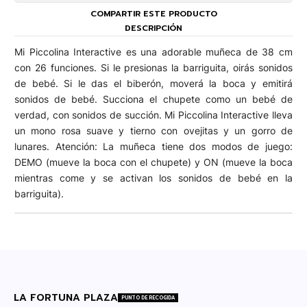
COMPARTIR ESTE PRODUCTO
DESCRIPCIÓN
Mi Piccolina Interactive es una adorable muñeca de 38 cm
con 26 funciones. Si le presionas la barriguita, oirás sonidos
de bebé. Si le das el biberón, moverá la boca y emitirá
sonidos de bebé. Succiona el chupete como un bebé de
verdad, con sonidos de succión. Mi Piccolina Interactive lleva
un mono rosa suave y tierno con ovejitas y un gorro de
lunares. Atención: La muñeca tiene dos modos de juego:
DEMO (mueve la boca con el chupete) y ON (mueve la boca
mientras come y se activan los sonidos de bebé en la
barriguita).
LA FORTUNA PLAZA
PUNTO DE RECOGIDA