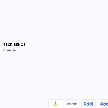
ESCRÍBENOS
Contacto