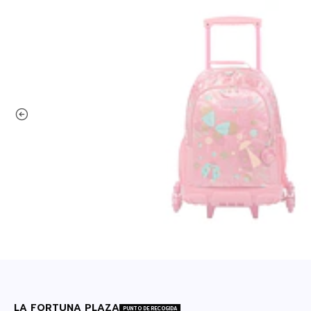
LA FORTUNA PLAZA
PUNTO DE RECOGIDA