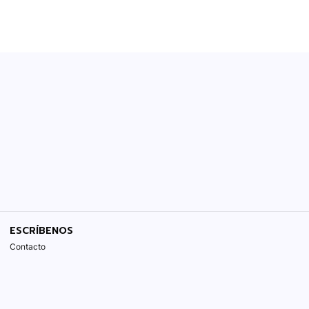
ESCRÍBENOS
Contacto