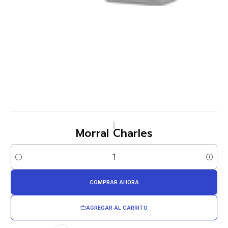
|
Morral Charles
Cantidad
COMPRAR AHORA
AGREGAR AL CARRITO