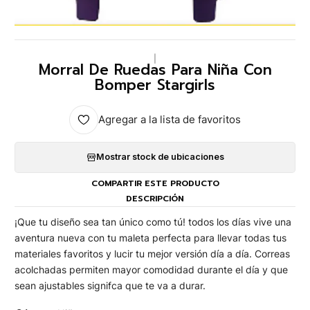
|
Morral De Ruedas Para Niña Con
Bomper Stargirls
Agregar a la lista de favoritos
Mostrar stock de ubicaciones
COMPARTIR ESTE PRODUCTO
DESCRIPCIÓN
¡Que tu diseño sea tan único como tú! todos los días vive una
aventura nueva con tu maleta perfecta para llevar todas tus
materiales favoritos y lucir tu mejor versión día a día. Correas
acolchadas permiten mayor comodidad durante el día y que
sean ajustables signifca que te va a durar.