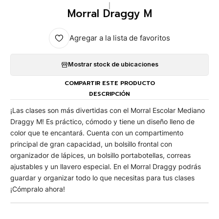
|
Morral Draggy M
Agregar a la lista de favoritos
Mostrar stock de ubicaciones
COMPARTIR ESTE PRODUCTO
DESCRIPCIÓN
¡Las clases son más divertidas con el Morral Escolar Mediano
Draggy M! Es práctico, cómodo y tiene un diseño lleno de
color que te encantará. Cuenta con un compartimento
principal de gran capacidad, un bolsillo frontal con
organizador de lápices, un bolsillo portabotellas, correas
ajustables y un llavero especial. En el Morral Draggy podrás
guardar y organizar todo lo que necesitas para tus clases
¡Cómpralo ahora!