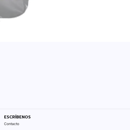
ESCRÍBENOS
Contacto