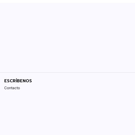
ESCRÍBENOS
Contacto