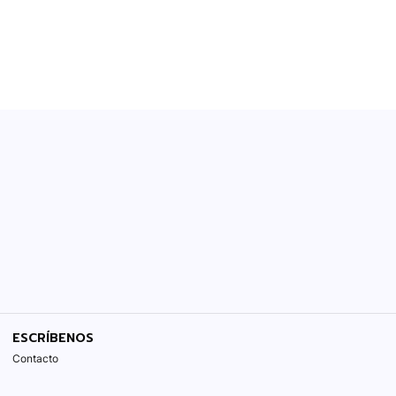
ESCRÍBENOS
Contacto