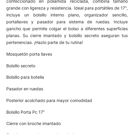
confeccionado en poliamida reciclada, combina tamaño
grande con ligereza y resistencia. Ideal para portátiles de 17",
incluye un bolsillo interno plano, organizador sencillo,
portallaves y pasador para sistema de ruedas. Incluye
gancho que permite colgar el bolso a diferentes superficies
planas. Su cierre imantado y bolsillo secreto aseguran tus
pertenencias. ¡Hazlo parte de tu rutina!
Mosquetón porta llaves
Bolsillo secreto
Bolsillo para botella
Pasador en ruedas
Posterior acolchado para mayor comodidad
Bolsillo Porta Pc 17”
Cierre con broche imantado