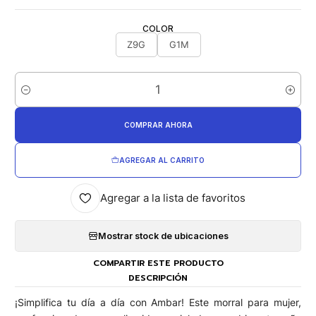
COLOR
Z9G
G1M
Cantidad
COMPRAR AHORA
AGREGAR AL CARRITO
Agregar a la lista de favoritos
Mostrar stock de ubicaciones
COMPARTIR ESTE PRODUCTO
DESCRIPCIÓN
¡Simplifica tu día a día con Ambar! Este morral para mujer,