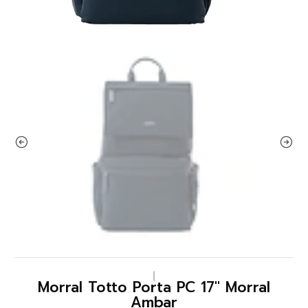
|
Morral Totto Porta PC 17" Morral
Ambar