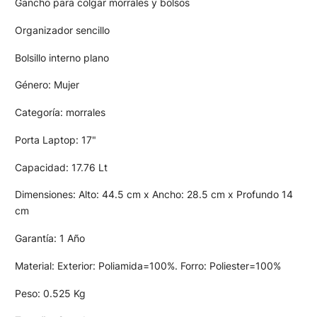
Gancho para colgar morrales y bolsos
Organizador sencillo
Bolsillo interno plano
Género: Mujer
Categoría: morrales
Porta Laptop: 17"
Capacidad: 17.76 Lt
Dimensiones: Alto: 44.5 cm x Ancho: 28.5 cm x Profundo 14
cm
Garantía: 1 Año
Material: Exterior: Poliamida=100%. Forro: Poliester=100%
Peso: 0.525 Kg