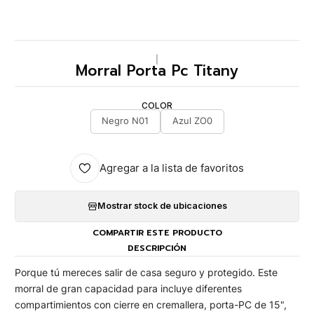
|
Morral Porta Pc Titany
COLOR
Negro N01
Azul ZO0
Agregar a la lista de favoritos
Mostrar stock de ubicaciones
COMPARTIR ESTE PRODUCTO
DESCRIPCIÓN
Porque tú mereces salir de casa seguro y protegido. Este
morral de gran capacidad para incluye diferentes
compartimientos con cierre en cremallera, porta-PC de 15",