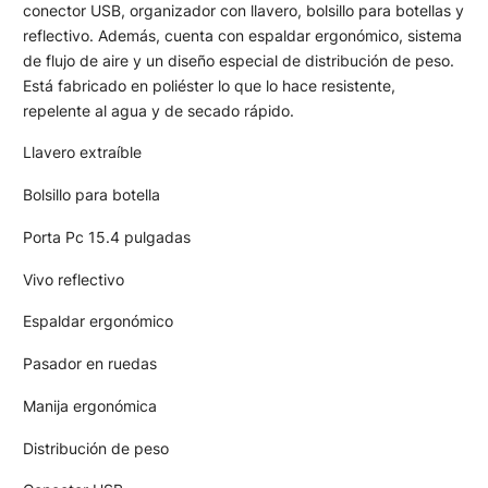
conector USB, organizador con llavero, bolsillo para botellas y
reflectivo. Además, cuenta con espaldar ergonómico, sistema
de flujo de aire y un diseño especial de distribución de peso.
Está fabricado en poliéster lo que lo hace resistente,
repelente al agua y de secado rápido.
Llavero extraíble
Bolsillo para botella
Porta Pc 15.4 pulgadas
Vivo reflectivo
Espaldar ergonómico
Pasador en ruedas
Manija ergonómica
Distribución de peso