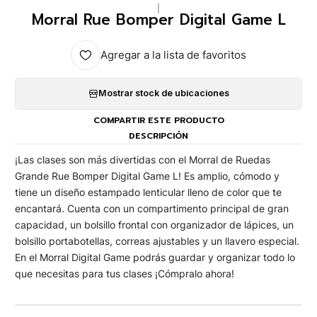
|
Morral Rue Bomper Digital Game L
Agregar a la lista de favoritos
Mostrar stock de ubicaciones
COMPARTIR ESTE PRODUCTO
DESCRIPCIÓN
¡Las clases son más divertidas con el Morral de Ruedas
Grande Rue Bomper Digital Game L! Es amplio, cómodo y
tiene un diseño estampado lenticular lleno de color que te
encantará. Cuenta con un compartimento principal de gran
capacidad, un bolsillo frontal con organizador de lápices, un
bolsillo portabotellas, correas ajustables y un llavero especial.
En el Morral Digital Game podrás guardar y organizar todo lo
que necesitas para tus clases ¡Cómpralo ahora!