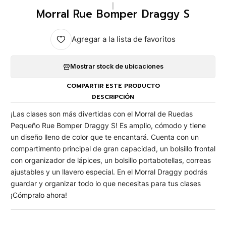
|
Morral Rue Bomper Draggy S
Agregar a la lista de favoritos
Mostrar stock de ubicaciones
COMPARTIR ESTE PRODUCTO
DESCRIPCIÓN
¡Las clases son más divertidas con el Morral de Ruedas
Pequeño Rue Bomper Draggy S! Es amplio, cómodo y tiene
un diseño lleno de color que te encantará. Cuenta con un
compartimento principal de gran capacidad, un bolsillo frontal
con organizador de lápices, un bolsillo portabotellas, correas
ajustables y un llavero especial. En el Morral Draggy podrás
guardar y organizar todo lo que necesitas para tus clases
¡Cómpralo ahora!