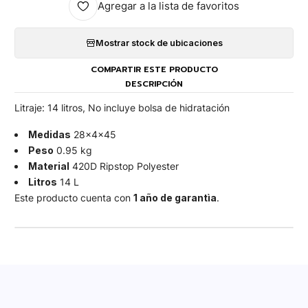
Agregar a la lista de favoritos
Mostrar stock de ubicaciones
COMPARTIR ESTE PRODUCTO
DESCRIPCIÓN
Litraje: 14 litros, No incluye bolsa de hidratación
Medidas
28x4x45
Peso
0.95 kg
Material
420D Ripstop Polyester
Litros
14 L
Este producto cuenta con
1 año de garantìa
.