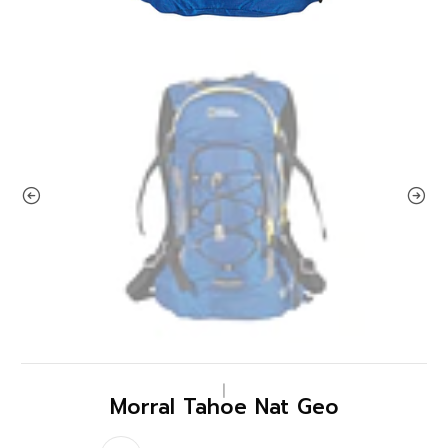
|
Morral Tahoe Nat Geo