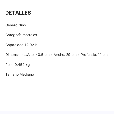
DETALLES:
Género:Niño
Categoría:morrales
Capacidad:12.92 lt
Dimensiones:Alto: 40.5 cm x Ancho: 29 cm x Profundo: 11 cm
Peso:0.452 kg
Tamaño:Mediano