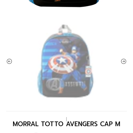
|
MORRAL TOTTO AVENGERS CAP M