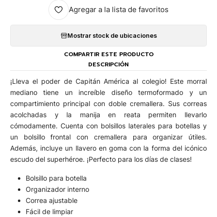
Agregar a la lista de favoritos
Mostrar stock de ubicaciones
COMPARTIR ESTE PRODUCTO
DESCRIPCIÓN
¡Lleva el poder de Capitán América al colegio! Este morral
mediano tiene un increíble diseño termoformado y un
compartimiento principal con doble cremallera. Sus correas
acolchadas y la manija en reata permiten llevarlo
cómodamente. Cuenta con bolsillos laterales para botellas y
un bolsillo frontal con cremallera para organizar útiles.
Además, incluye un llavero en goma con la forma del icónico
escudo del superhéroe. ¡Perfecto para los días de clases!
Bolsillo para botella
Organizador interno
Correa ajustable
Fácil de limpiar