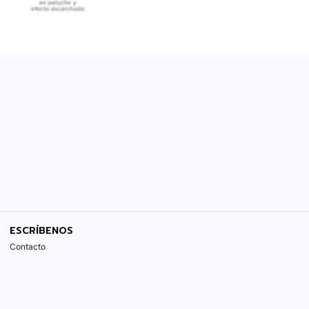
ESCRÍBENOS
Contacto