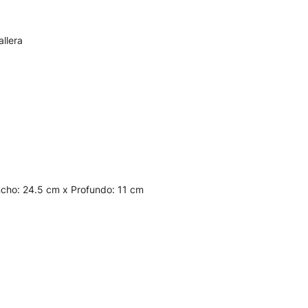
allera
ncho: 24.5 cm x Profundo: 11 cm