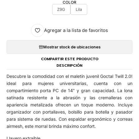
COLOR
Z9G
Lila
Agregar a la lista de favoritos
Mostrar stock de ubicaciones
COMPARTIR ESTE PRODUCTO
DESCRIPCIÓN
Descubre la comodidad con el maletín juvenil Goctal Twill 2.0!
ideal para mujeres universitarias, cuenta con un
compartimiento porta PC de 14" y gran capacidad. La lona
satinada resistente a la abrasión y las cremalleras con
apariencia metalizada ofrecen un toque moderno. Incluye
organizador con portallaves, bolsillo para botella y pasador
para sistema de ruedas. Con espaldar ergonómico y correas
airmesh, este morral brinda máximo confort.
Llavero extraíble