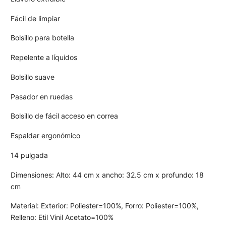
Fácil de limpiar
Bolsillo para botella
Repelente a líquidos
Bolsillo suave
Pasador en ruedas
Bolsillo de fácil acceso en correa
Espaldar ergonómico
14 pulgada
Dimensiones: Alto: 44 cm x ancho: 32.5 cm x profundo: 18
cm
Material: Exterior: Poliester=100%, Forro: Poliester=100%,
Relleno: Etil Vinil Acetato=100%