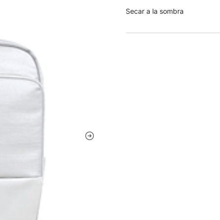
Secar a la sombra