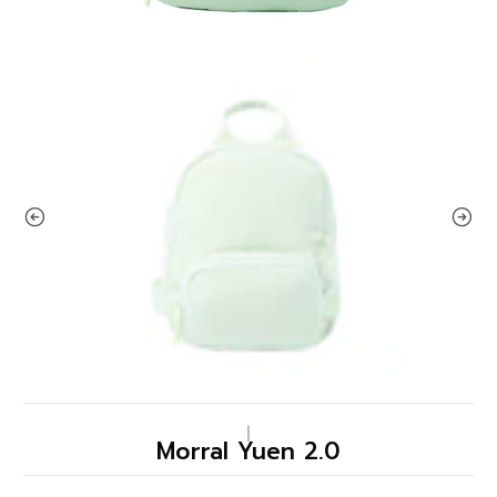
|
Morral Yuen 2.0