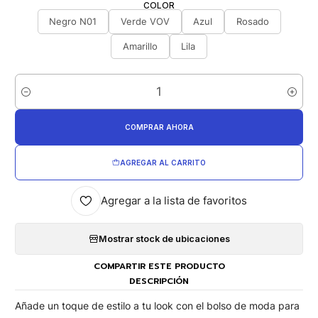
COLOR
Negro N01
Verde VOV
Azul
Rosado
Amarillo
Lila
Cantidad
COMPRAR AHORA
AGREGAR AL CARRITO
Agregar a la lista de favoritos
Mostrar stock de ubicaciones
COMPARTIR ESTE PRODUCTO
DESCRIPCIÓN
Añade un toque de estilo a tu look con el bolso de moda para