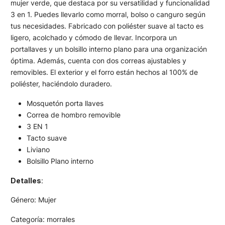
mujer verde, que destaca por su versatilidad y funcionalidad
3 en 1. Puedes llevarlo como morral, bolso o canguro según
tus necesidades. Fabricado con poliéster suave al tacto es
ligero, acolchado y cómodo de llevar. Incorpora un
portallaves y un bolsillo interno plano para una organización
óptima. Además, cuenta con dos correas ajustables y
removibles. El exterior y el forro están hechos al 100% de
poliéster, haciéndolo duradero.
Mosquetón porta llaves
Correa de hombro removible
3 EN 1
Tacto suave
Liviano
Bolsillo Plano interno
Detalles
:
Género: Mujer
Categoría: morrales