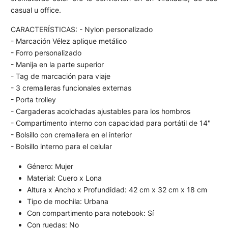
casual u office.
CARACTERÍSTICAS: - Nylon personalizado
- Marcación Vélez aplique metálico
- Forro personalizado
- Manija en la parte superior
- Tag de marcación para viaje
- 3 cremalleras funcionales externas
- Porta trolley
- Cargaderas acolchadas ajustables para los hombros
- Compartimento interno con capacidad para portátil de 14"
- Bolsillo con cremallera en el interior
- Bolsillo interno para el celular
Género: Mujer
Material: Cuero x Lona
Altura x Ancho x Profundidad: 42 cm x 32 cm x 18 cm
Tipo de mochila: Urbana
Con compartimento para notebook: Sí
Con ruedas: No